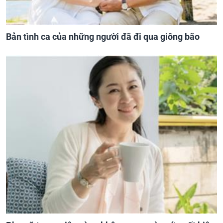
Bản tình ca của những người đã đi qua giông bão