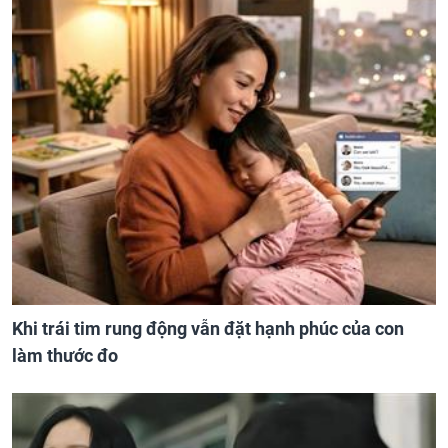
Khi trái tim rung động vẫn đặt hạnh phúc của con
làm thước đo