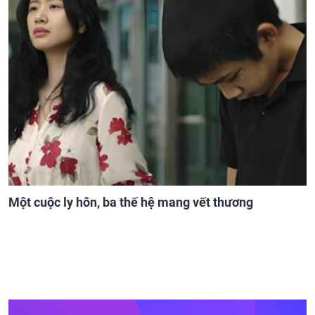
Một cuộc ly hôn, ba thế hệ mang vết thương