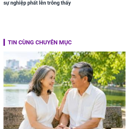
sự nghiệp phất lên trông thấy
TIN CÙNG CHUYÊN MỤC