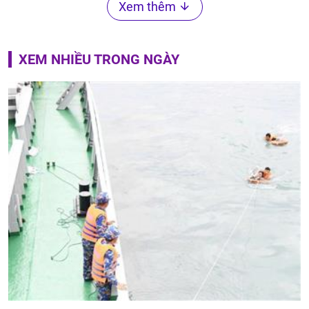
Xem thêm
XEM NHIỀU TRONG NGÀY