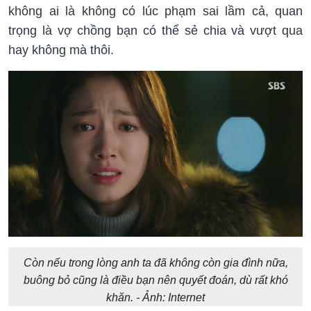
không ai là không có lúc phạm sai lầm cả, quan
trọng là vợ chồng bạn có thể sẻ chia và vượt qua
hay không mà thôi.
Còn nếu trong lòng anh ta đã không còn gia đình nữa,
buông bỏ cũng là điều bạn nên quyết đoán, dù rất khó
khăn. - Ảnh: Internet