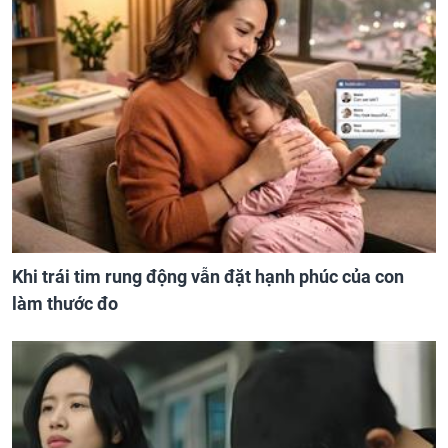
Khi trái tim rung động vẫn đặt hạnh phúc của con
làm thước đo