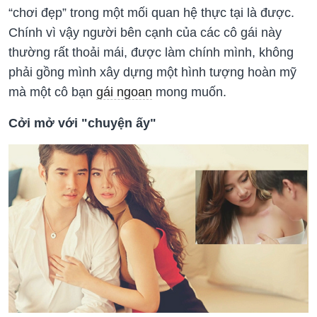
“chơi đẹp” trong một mối quan hệ thực tại là được.
Chính vì vậy người bên cạnh của các cô gái này
thường rất thoải mái, được làm chính mình, không
phải gồng mình xây dựng một hình tượng hoàn mỹ
mà một cô bạn
gái ngoan
mong muốn.
Cởi mở với "chuyện ấy"