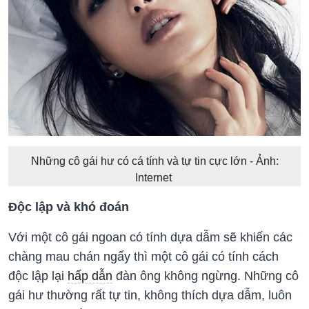
Những cô gái hư có cá tính và tự tin cực lớn - Ảnh:
Internet
Độc lập và khó đoán
Với một cô gái ngoan có tính dựa dẫm sẽ khiến các
chàng mau chán ngấy thì một cô gái có tính cách
độc lập lại
hấp dẫn
đàn ông không ngừng. Những cô
gái hư thường rất tự tin, không thích dựa dẫm, luôn