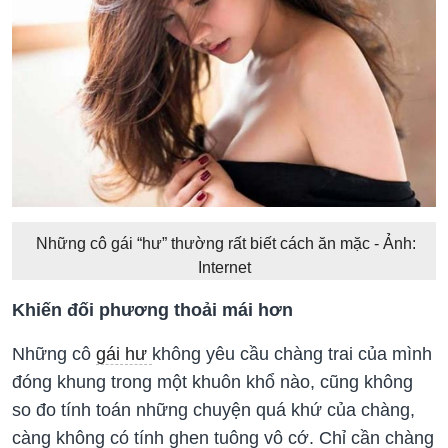
Những cô gái “hư” thường rất biết cách ăn mặc - Ảnh:
Internet
Khiến đối phương thoải mái hơn
Những cô
gái hư
không yêu cầu chàng trai của mình
đóng khung trong một khuôn khổ nào, cũng không
so đo tính toán những chuyện quá khứ của chàng,
càng không có tính ghen tuông vô cớ. Chỉ cần chàng