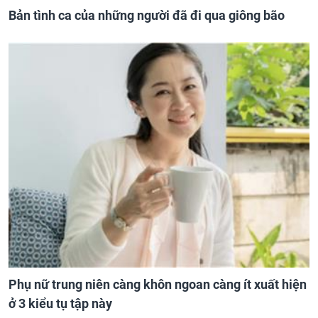
Bản tình ca của những người đã đi qua giông bão
Phụ nữ trung niên càng khôn ngoan càng ít xuất hiện
ở 3 kiểu tụ tập này