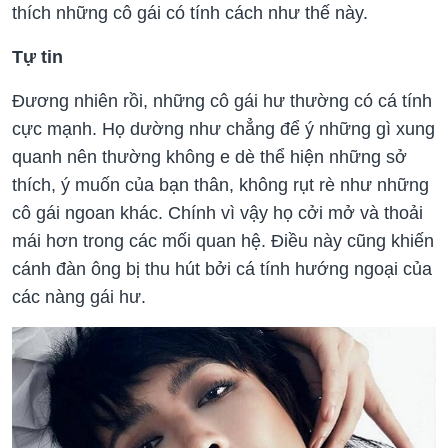
thích những cô gái có tính cách như thế này.
Tự tin
Đương nhiên rồi, những cô gái hư thường có cá tính
cực mạnh. Họ dường như chẳng để ý những gì xung
quanh nên thường không e dè thể hiện những sở
thích, ý muốn của bạn thân, không rụt rè như những
cô gái ngoan khác. Chính vì vậy họ cởi mở và thoải
mái hơn trong các mối quan hệ. Điều này cũng khiến
cánh đàn ông bị thu hút bởi cá tính hướng ngoại của
các nàng gái hư.