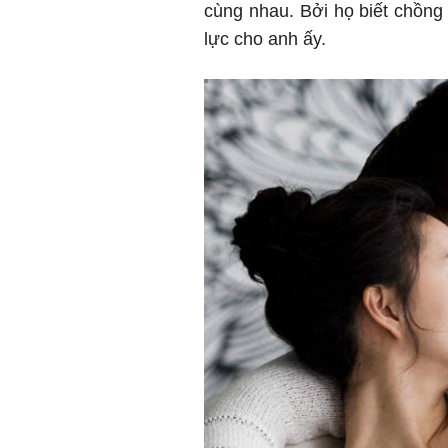
cùng nhau. Bởi họ biết chồng
lực cho anh ấy.