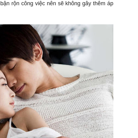
 bận rộn công việc nên sẽ không gây thêm áp