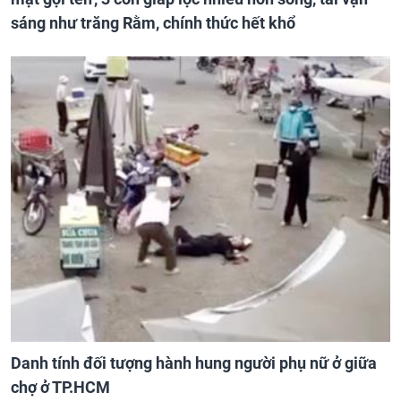
sáng như trăng Rằm, chính thức hết khổ
Danh tính đối tượng hành hung người phụ nữ ở giữa
chợ ở TP.HCM