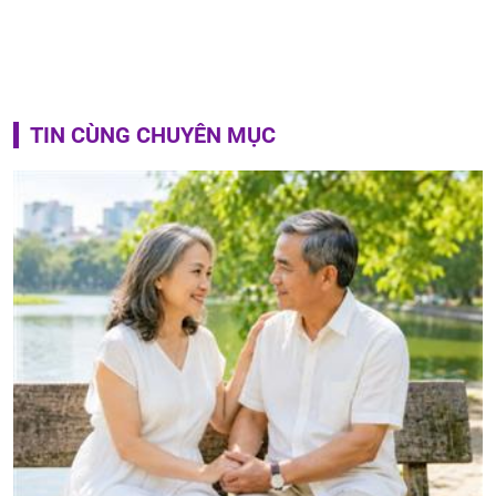
TIN CÙNG CHUYÊN MỤC