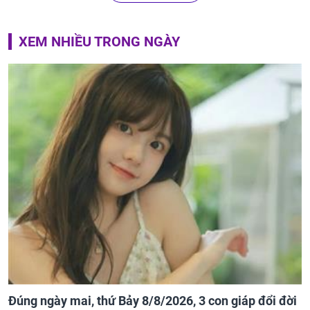
XEM NHIỀU TRONG NGÀY
Đúng ngày mai, thứ Bảy 8/8/2026, 3 con giáp đổi đời