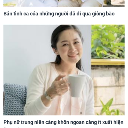
Bản tình ca của những người đã đi qua giông bão
Phụ nữ trung niên càng khôn ngoan càng ít xuất hiện