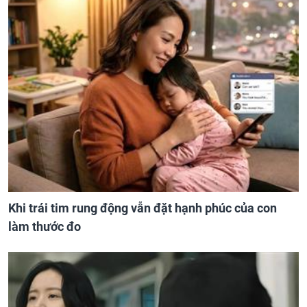
Khi trái tim rung động vẫn đặt hạnh phúc của con
làm thước đo