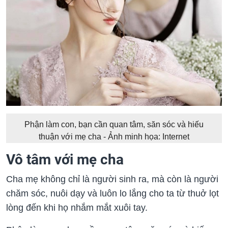
Phận làm con, bạn cần quan tâm, săn sóc và hiếu
thuận với mẹ cha - Ảnh minh họa: Internet
Vô tâm với mẹ cha
Cha mẹ không chỉ là người sinh ra, mà còn là người
chăm sóc, nuôi dạy và luôn lo lắng cho ta từ thuở lọt
lòng đến khi họ nhắm mắt xuôi tay.