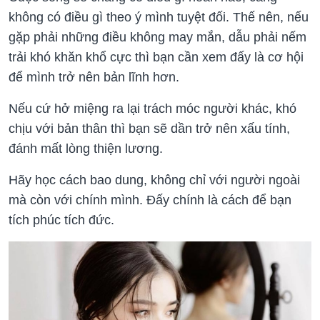
không có điều gì theo ý mình tuyệt đối. Thế nên, nếu
gặp phải những điều không may mắn, dẫu phải nếm
trải khó khăn khổ cực thì bạn cần xem đấy là cơ hội
để mình trở nên bản lĩnh hơn.
Nếu cứ hở miệng ra lại trách móc người khác, khó
chịu với bản thân thì bạn sẽ dần trở nên xấu tính,
đánh mất lòng thiện lương.
Hãy học cách bao dung, không chỉ với người ngoài
mà còn với chính mình. Đấy chính là cách để bạn
tích phúc tích đức.