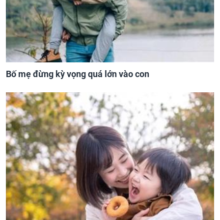
Bố mẹ đừng kỳ vọng quá lớn vào con