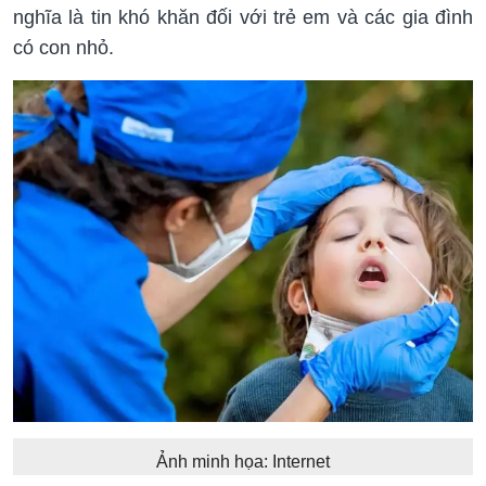
nghĩa là tin khó khăn đối với trẻ em và các gia đình
có con nhỏ.
Ảnh minh họa: Internet