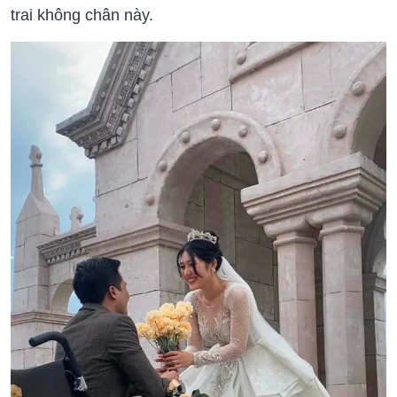
trai không chân này.