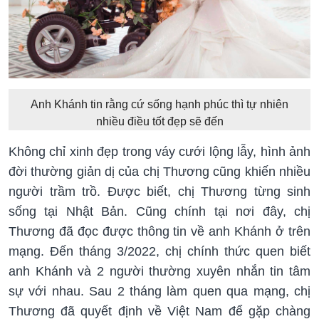
Anh Khánh tin rằng cứ sống hạnh phúc thì tự nhiên
nhiều điều tốt đẹp sẽ đến
Không chỉ xinh đẹp trong váy cưới lộng lẫy, hình ảnh
đời thường giản dị của chị Thương cũng khiến nhiều
người trầm trồ. Được biết, chị Thương từng sinh
sống tại Nhật Bản. Cũng chính tại nơi đây, chị
Thương đã đọc được thông tin về anh Khánh ở trên
mạng. Đến tháng 3/2022, chị chính thức quen biết
anh Khánh và 2 người thường xuyên nhắn tin tâm
sự với nhau. Sau 2 tháng làm quen qua mạng, chị
Thương đã quyết định về Việt Nam để gặp chàng