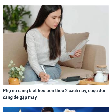
Phụ nữ càng biết tiêu tiền theo 2 cách này, cuộc đời
càng dễ gặp may