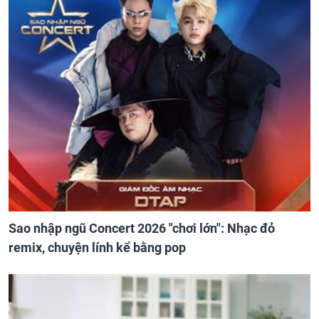
Sao nhập ngũ Concert 2026 "chơi lớn": Nhạc đỏ
remix, chuyện lính kể bằng pop