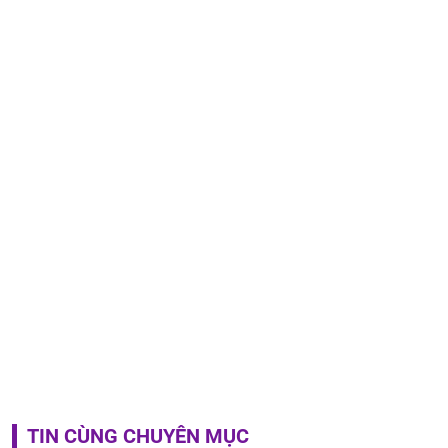
TIN CÙNG CHUYÊN MỤC