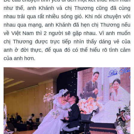
như thế, anh Khánh và chị Thương cũng đã cùng
nhau trải qua rất nhiều sóng gió. Khi nói chuyện với
nhau qua mạng, anh Khánh đã hẹn chị Thương nếu
về Việt Nam thì 2 người sẽ gặp nhau. Vì anh muốn
chị Thương được trực tiếp nhìn thấy dáng vẻ của
anh ở đời thực, để qua đó có thể hiểu rõ tình cảm
của anh hơn.