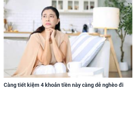
Càng tiết kiệm 4 khoản tiền này càng dễ nghèo đi