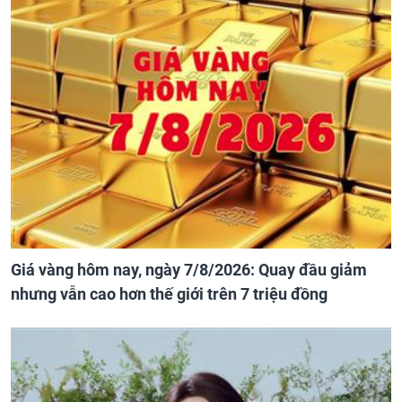
Giá vàng hôm nay, ngày 7/8/2026: Quay đầu giảm
nhưng vẫn cao hơn thế giới trên 7 triệu đồng