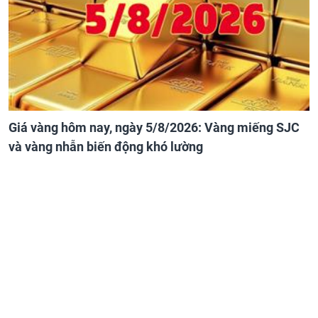
Giá vàng hôm nay, ngày 5/8/2026: Vàng miếng SJC
và vàng nhẫn biến động khó lường