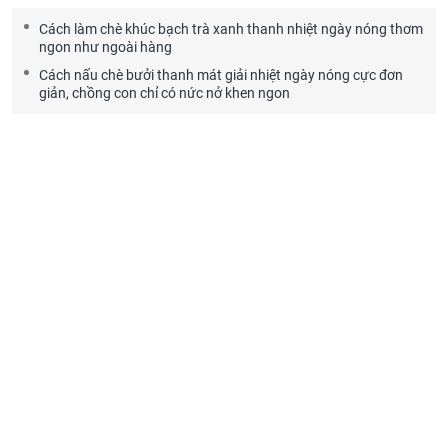
Cách làm chè khúc bạch trà xanh thanh nhiệt ngày nóng thơm
ngon như ngoài hàng
Cách nấu chè bưởi thanh mát giải nhiệt ngày nóng cực đơn
giản, chồng con chỉ có nức nở khen ngon