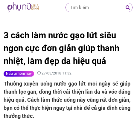
3 cách làm nước gạo lứt siêu
ngon cực đơn giản giúp thanh
nhiệt, làm đẹp da hiệu quả
27/03/2018 11:32
Nấu gì hôm nay
Thường xuyên uống nước gạo lứt mỗi ngày sẽ giúp
thanh lọc gan, đồng thời cải thiện làn da và vóc dáng
hiệu quả. Cách làm thức uống này cũng rất đơn giản,
bạn có thể thực hiện ngay tại nhà để cả gia đình cùng
thưởng thức.