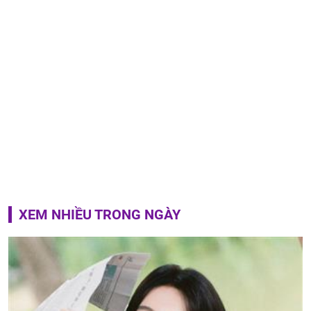
XEM NHIỀU TRONG NGÀY