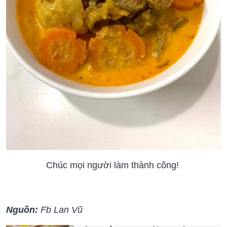
Chúc mọi người làm thành công!
Nguồn:
Fb Lan Vũ