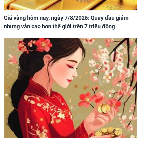
Giá vàng hôm nay, ngày 7/8/2026: Quay đầu giảm
nhưng vẫn cao hơn thế giới trên 7 triệu đồng