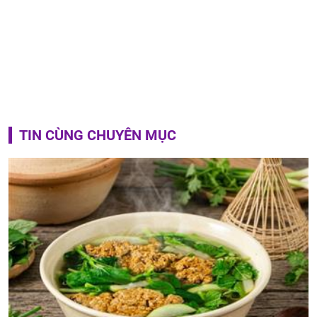
TIN CÙNG CHUYÊN MỤC