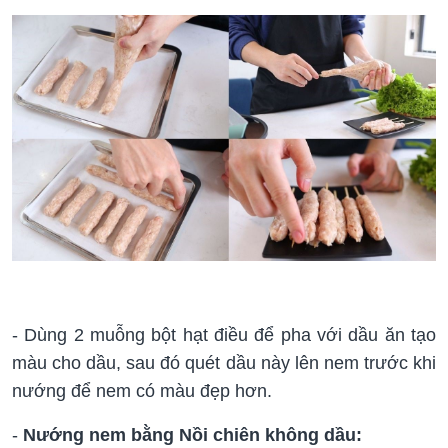
- Dùng 2 muỗng bột hạt điều để pha với dầu ăn tạo
màu cho dầu, sau đó quét dầu này lên nem trước khi
nướng để nem có màu đẹp hơn.
-
Nướng nem bằng Nồi chiên không dầu: