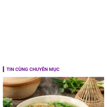
TIN CÙNG CHUYÊN MỤC