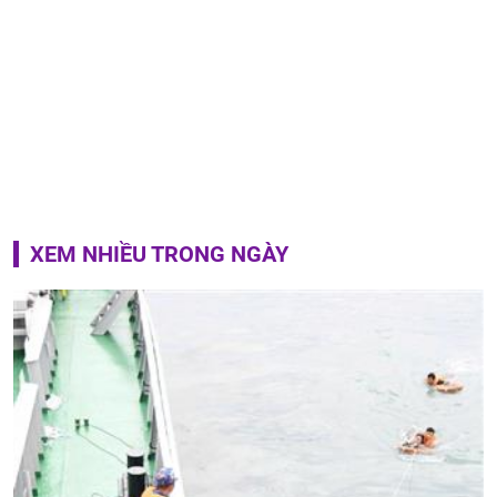
XEM NHIỀU TRONG NGÀY