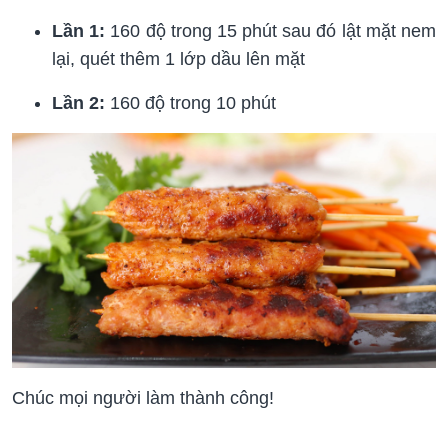
Lần 1:
160 độ trong 15 phút sau đó lật mặt nem
lại, quét thêm 1 lớp dầu lên mặt
Lần 2:
160 độ trong 10 phút
Chúc mọi người làm thành công!