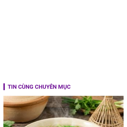
TIN CÙNG CHUYÊN MỤC