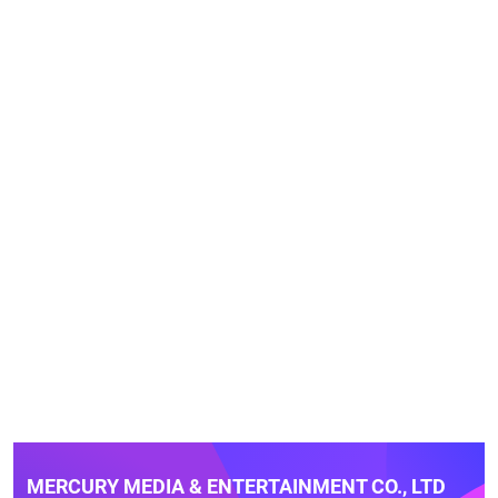
MERCURY MEDIA & ENTERTAINMENT CO., LTD