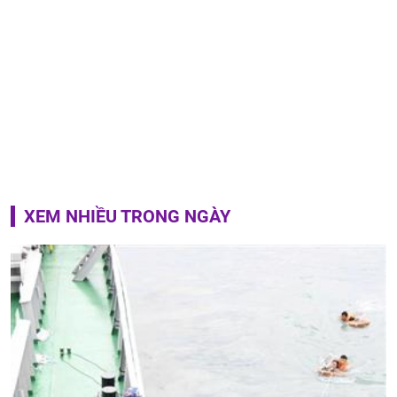
XEM NHIỀU TRONG NGÀY