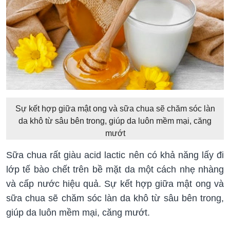
Sự kết hợp giữa mật ong và sữa chua sẽ chăm sóc làn
da khô từ sâu bên trong, giúp da luôn mềm mại, căng
mướt
Sữa chua rất giàu acid lactic nên có khả năng lấy đi
lớp tế bào chết trên bề mặt da một cách nhẹ nhàng
và cấp nước hiệu quả. Sự kết hợp giữa mật ong và
sữa chua sẽ chăm sóc làn da khô từ sâu bên trong,
giúp da luôn mềm mại, căng mướt.