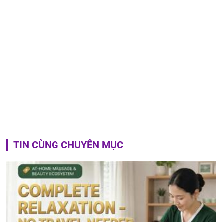
TIN CÙNG CHUYÊN MỤC