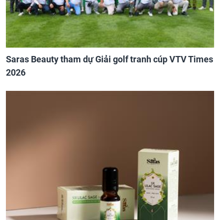
Saras Beauty tham dự Giải golf tranh cúp VTV Times
2026