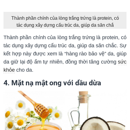
Thành phần chính của lòng trắng trứng là protein, có
tác dụng xây dựng cấu trúc da, giúp da săn chắ
Thành phần chính của lòng trắng trứng là protein, có
tác dụng xây dựng cấu trúc da, giúp da săn chắc. Sự
kết hợp này được xem là “hàng rào bảo vệ” da, giúp
da giữ lại độ ẩm tự nhiên, đồng thời tăng cường
sức
khỏe
cho da.
4. Mặt nạ mật ong với dầu dừa