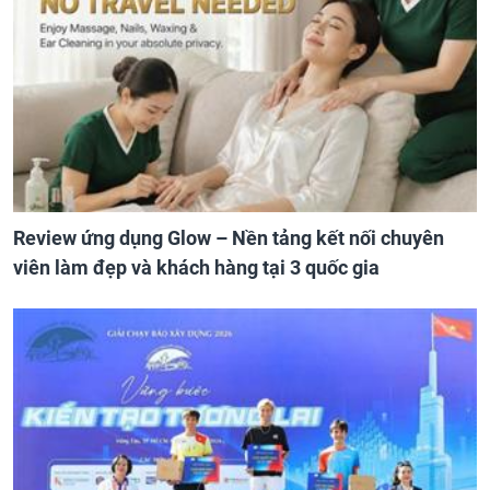
Review ứng dụng Glow – Nền tảng kết nối chuyên
viên làm đẹp và khách hàng tại 3 quốc gia