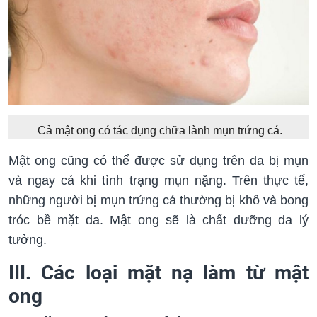
Cả mật ong có tác dụng chữa lành mụn trứng cá.
Mật ong cũng có thể được sử dụng trên da bị mụn
và ngay cả khi tình trạng mụn nặng. Trên thực tế,
những người bị mụn trứng cá thường bị khô và bong
tróc bề mặt da. Mật ong sẽ là chất dưỡng da lý
tưởng.
III. Các loại mặt nạ làm từ mật
ong