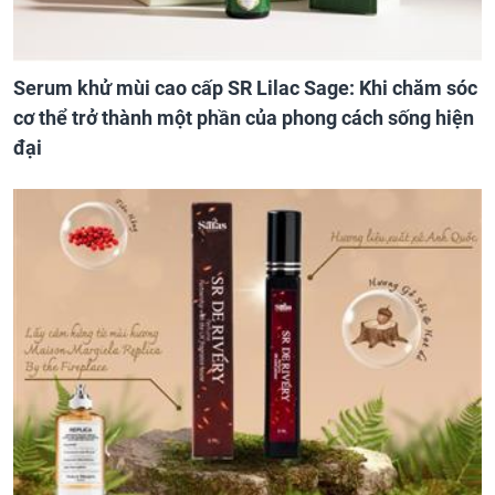
Serum khử mùi cao cấp SR Lilac Sage: Khi chăm sóc
cơ thể trở thành một phần của phong cách sống hiện
đại