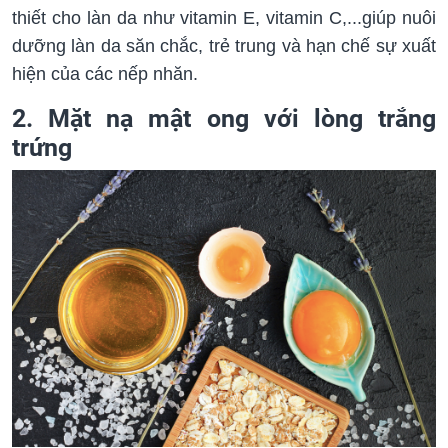
thiết cho làn da như vitamin E, vitamin C,...giúp nuôi
dưỡng làn da săn chắc, trẻ trung và hạn chế sự xuất
hiện của các nếp nhăn.
2. Mặt nạ mật ong với lòng trắng
trứng