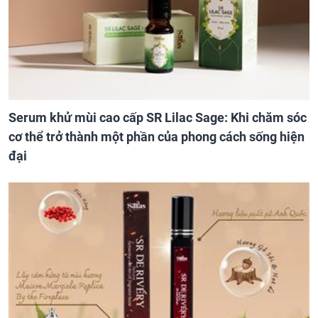
Serum khử mùi cao cấp SR Lilac Sage: Khi chăm sóc
cơ thể trở thành một phần của phong cách sống hiện
đại