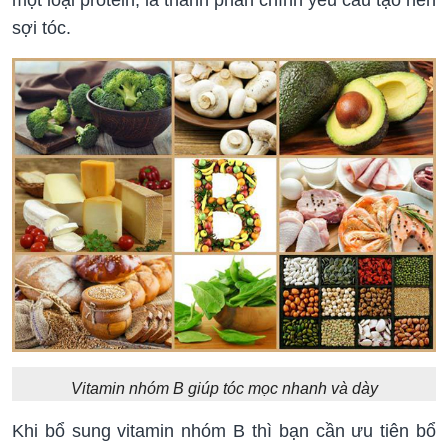
sợi tóc.
Vitamin nhóm B giúp tóc mọc nhanh và dày
Khi bổ sung vitamin nhóm B thì bạn cần ưu tiên bổ