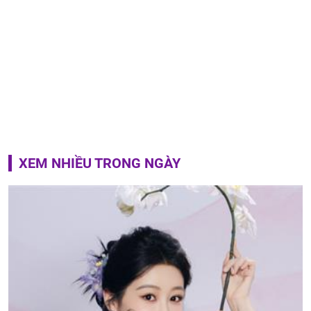
XEM NHIỀU TRONG NGÀY