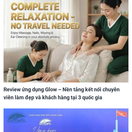
Review ứng dụng Glow – Nền tảng kết nối chuyên
viên làm đẹp và khách hàng tại 3 quốc gia