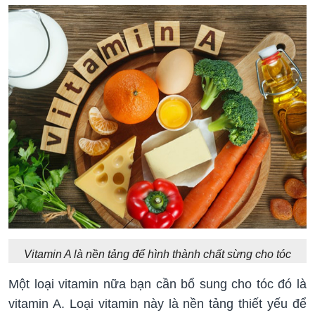
Vitamin A là nền tảng để hình thành chất sừng cho tóc
Một loại vitamin nữa bạn cần bổ sung cho tóc đó là
vitamin A. Loại vitamin này là nền tảng thiết yếu để