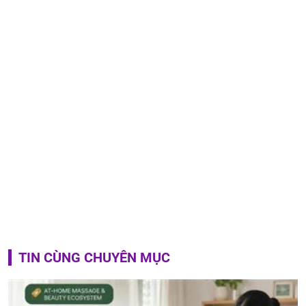
TIN CÙNG CHUYÊN MỤC