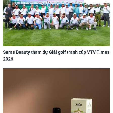
Saras Beauty tham dự Giải golf tranh cúp VTV Times
2026