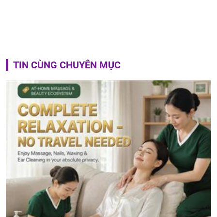
TIN CÙNG CHUYÊN MỤC