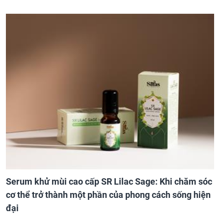
Serum khử mùi cao cấp SR Lilac Sage: Khi chăm sóc
cơ thể trở thành một phần của phong cách sống hiện
đại