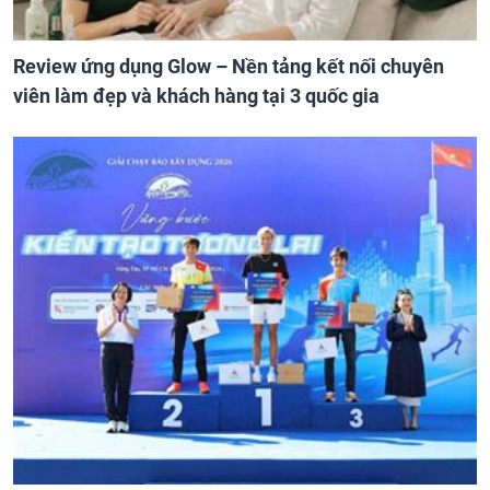
Review ứng dụng Glow – Nền tảng kết nối chuyên
viên làm đẹp và khách hàng tại 3 quốc gia