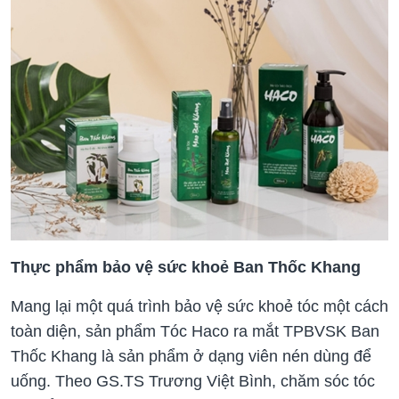
Thực phẩm bảo vệ sức khoẻ Ban Thốc Khang
Mang lại một quá trình bảo vệ sức khoẻ tóc một cách
toàn diện, sản phẩm Tóc Haco ra mắt TPBVSK Ban
Thốc Khang là sản phẩm ở dạng viên nén dùng để
uống. Theo GS.TS Trương Việt Bình, chăm sóc tóc