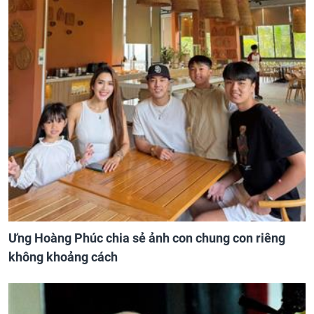
Ưng Hoàng Phúc chia sẻ ảnh con chung con riêng
không khoảng cách