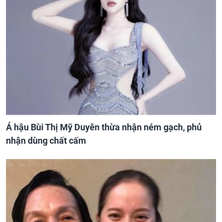
Á hậu Bùi Thị Mỹ Duyên thừa nhận ném gạch, phủ
nhận dùng chất cấm