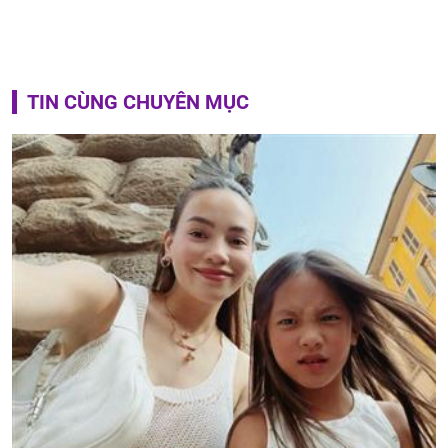
TIN CÙNG CHUYÊN MỤC