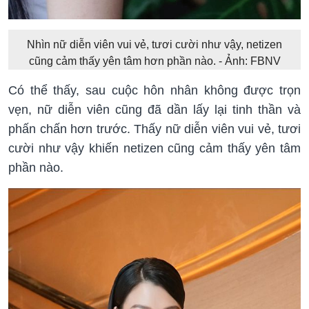
Nhìn nữ diễn viên vui vẻ, tươi cười như vậy, netizen
cũng cảm thấy yên tâm hơn phần nào. - Ảnh: FBNV
Có thể thấy, sau cuộc hôn nhân không được trọn
vẹn, nữ diễn viên cũng đã dần lấy lại tinh thần và
phấn chấn hơn trước. Thấy nữ diễn viên vui vẻ, tươi
cười như vậy khiến netizen cũng cảm thấy yên tâm
phần nào.