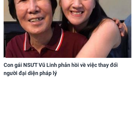
Con gái NSƯT Vũ Linh phản hồi về việc thay đổi
người đại diện pháp lý