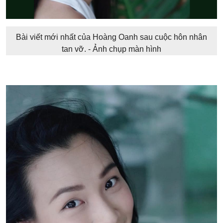
Bài viết mới nhất của Hoàng Oanh sau cuộc hôn nhân
tan vỡ. - Ảnh chụp màn hình