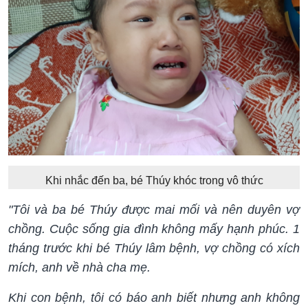
Khi nhắc đến ba, bé Thúy khóc trong vô thức
"Tôi và ba bé Thúy được mai mối và nên duyên vợ
chồng. Cuộc sống gia đình không mấy hạnh phúc. 1
tháng trước khi bé Thúy lâm bệnh, vợ chồng có xích
mích, anh về nhà cha mẹ.
Khi con bệnh, tôi có báo anh biết nhưng anh không