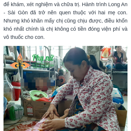
để khám, xét nghiệm và chữa trị. Hành trình Long An
- Sài Gòn đã trở nên quen thuộc với hai mẹ con.
Nhưng khó khăn mấy chị cũng chịu được, điều khốn
khó nhất chính là chị không có tiền đóng viện phí và
vô thuốc cho con.