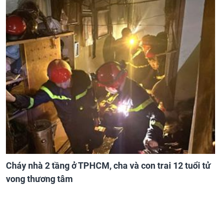
Cháy nhà 2 tầng ở TPHCM, cha và con trai 12 tuổi tử
vong thương tâm