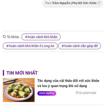
Theo
Trăm Nguyễn | Phụ Nữ Sức Khỏe
Từ khóa:
hoàn cảnh khó khăn
hoàn cảnh khó khăn ở Long An
hoàn cảnh cần giúp đỡ
TIN MỚI NHẤT
Tác dụng của cải thảo đối với sức khỏe
và lưu ý quan trọng khi sử dụng
33 phút trước
Dinh dưỡng