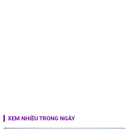
XEM NHIỀU TRONG NGÀY