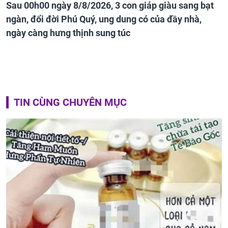
Sau 00h00 ngày 8/8/2026, 3 con giáp giàu sang bạt
ngàn, đổi đời Phú Quý, ung dung có của đầy nhà,
ngày càng hưng thịnh sung túc
TIN CÙNG CHUYÊN MỤC