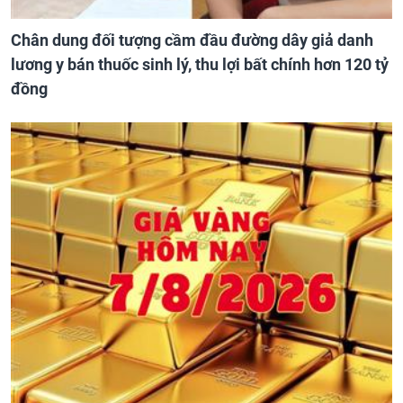
Chân dung đối tượng cầm đầu đường dây giả danh
lương y bán thuốc sinh lý, thu lợi bất chính hơn 120 tỷ
đồng