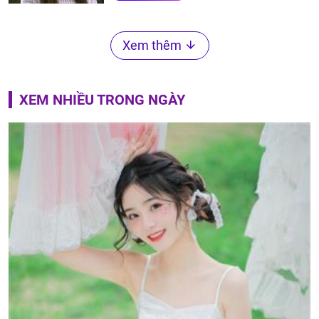
Xem thêm
XEM NHIỀU TRONG NGÀY