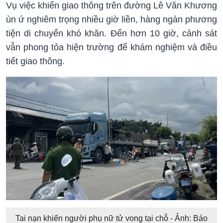
Vụ việc khiến giao thông trên đường Lê Văn Khương
ùn ứ nghiêm trọng nhiều giờ liền, hàng ngàn phương
tiện di chuyển khó khăn. Đến hơn 10 giờ, cảnh sát
vẫn phong tỏa hiện trường để khám nghiệm và điều
tiết giao thông.
Tai nạn khiến người phụ nữ tử vong tại chỗ - Ảnh: Báo