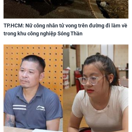
TP.HCM: Nữ công nhân tử vong trên đường đi làm về
trong khu công nghiệp Sóng Thần