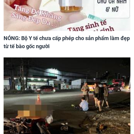
NÓNG: Bộ Y tế chưa cấp phép cho sản phẩm làm đẹp
từ tế bào gốc người