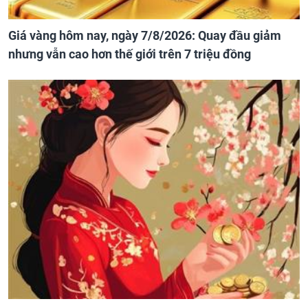
Giá vàng hôm nay, ngày 7/8/2026: Quay đầu giảm
nhưng vẫn cao hơn thế giới trên 7 triệu đồng