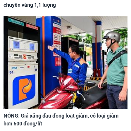
chuyền vàng 1,1 lượng
NÓNG: Giá xăng dầu đồng loạt giảm, có loại giảm
hơn 600 đồng/lít