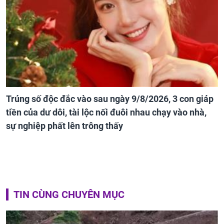
Trúng số độc đắc vào sau ngày 9/8/2026, 3 con giáp
tiền của dư dôi, tài lộc nối đuôi nhau chạy vào nhà,
sự nghiệp phất lên trông thấy
TIN CÙNG CHUYÊN MỤC