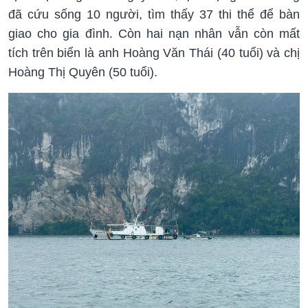
đã cứu sống 10 người, tìm thấy 37 thi thể để bàn
giao cho gia đình. Còn hai nạn nhân vẫn còn mất
tích trên biển là anh Hoàng Văn Thái (40 tuổi) và chị
Hoàng Thị Quyên (50 tuổi).