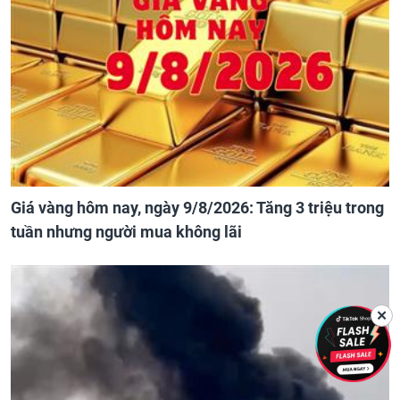
Giá vàng hôm nay, ngày 9/8/2026: Tăng 3 triệu trong
tuần nhưng người mua không lãi
✕