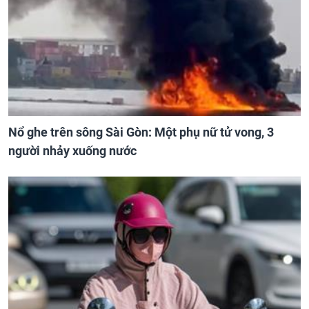
Nổ ghe trên sông Sài Gòn: Một phụ nữ tử vong, 3
người nhảy xuống nước