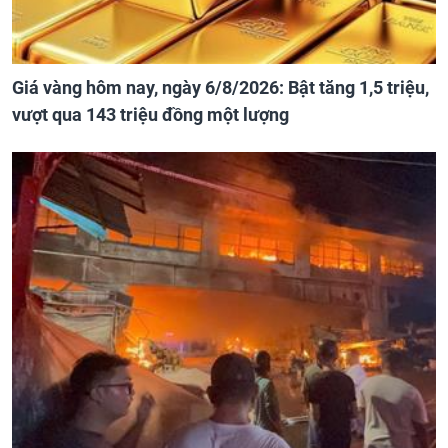
Giá vàng hôm nay, ngày 6/8/2026: Bật tăng 1,5 triệu,
vượt qua 143 triệu đồng một lượng