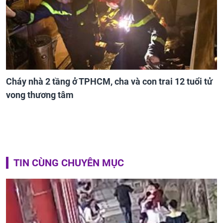
Cháy nhà 2 tầng ở TPHCM, cha và con trai 12 tuổi tử
vong thương tâm
TIN CÙNG CHUYÊN MỤC