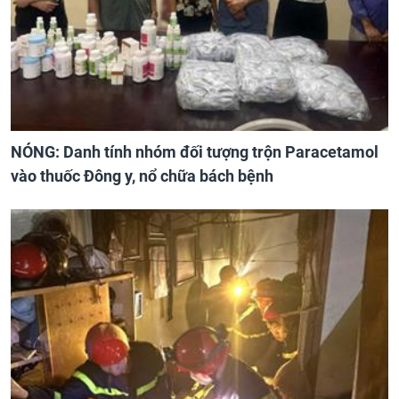
NÓNG: Danh tính nhóm đối tượng trộn Paracetamol
vào thuốc Đông y, nổ chữa bách bệnh