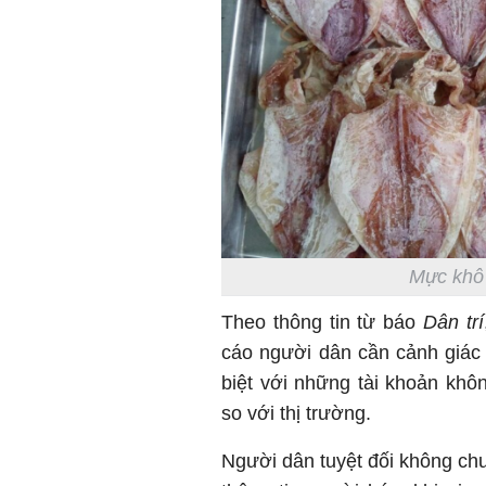
Mực khô 
Theo thông tin từ báo
Dân trí
cáo người dân cần cảnh giác
biệt với những tài khoản khô
so với thị trường.
Người dân tuyệt đối không chu