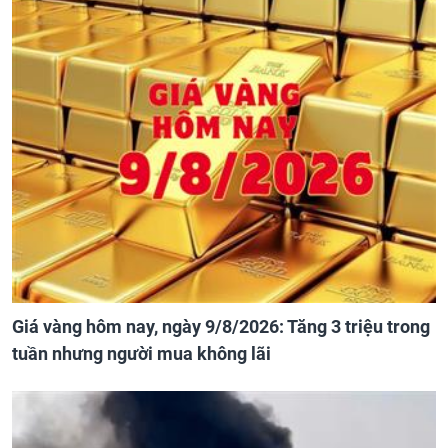
Giá vàng hôm nay, ngày 9/8/2026: Tăng 3 triệu trong
tuần nhưng người mua không lãi