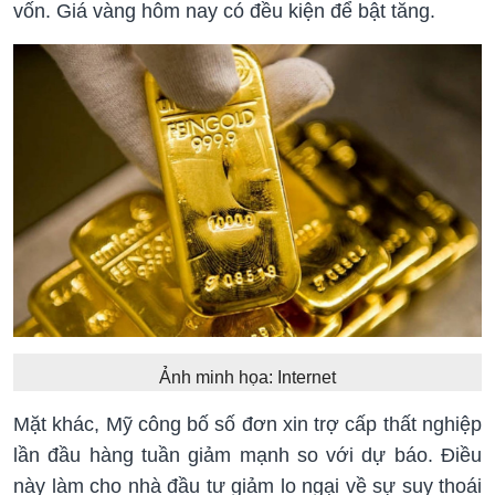
vốn. Giá vàng hôm nay có đều kiện để bật tăng.
Ảnh minh họa: Internet
Mặt khác, Mỹ công bố số đơn xin trợ cấp thất nghiệp
lần đầu hàng tuần giảm mạnh so với dự báo. Điều
này làm cho nhà đầu tư giảm lo ngại về sự suy thoái