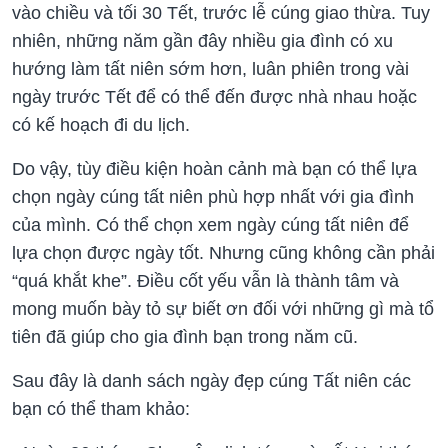
vào chiều và tối 30 Tết, trước lễ cúng giao thừa. Tuy
nhiên, những năm gần đây nhiều gia đình có xu
hướng làm tất niên sớm hơn, luân phiên trong vài
ngày trước Tết để có thể đến được nhà nhau hoặc
có kế hoạch đi du lịch.
Do vậy, tùy điều kiện hoàn cảnh mà bạn có thể lựa
chọn ngày cúng tất niên phù hợp nhất với gia đình
của mình. Có thể chọn xem ngày cúng tất niên để
lựa chọn được ngày tốt. Nhưng cũng không cần phải
“quá khắt khe”. Điều cốt yếu vẫn là thành tâm và
mong muốn bày tỏ sự biết ơn đối với những gì mà tổ
tiên đã giúp cho gia đình bạn trong năm cũ.
Sau đây là danh sách ngày đẹp cúng Tất niên các
bạn có thể tham khảo: