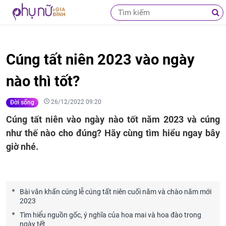
Cúng tất niên 2023 vào ngày
nào thì tốt?
26/12/2022 09:20
Đời sống
Cúng tất niên vào ngày nào tốt năm 2023 và cúng
như thế nào cho đúng? Hãy cùng tìm hiểu ngay bây
giờ nhé.
Bài văn khấn cúng lễ cúng tất niên cuối năm và chào năm mới
2023
Tìm hiểu nguồn gốc, ý nghĩa của hoa mai và hoa đào trong
ngày tết