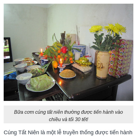
Bữa cơm cúng tất niên thường được tiến hành vào
chiều và tối 30 tết!
Cúng Tất Niên là một lễ truyền thống được tiến hành