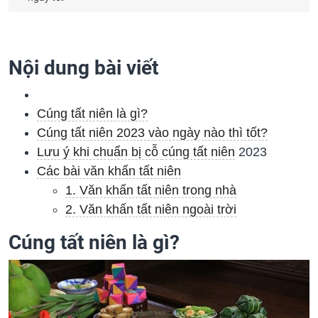
Nội dung bài viết
Cúng tất niên là gì?
Cúng tất niên 2023 vào ngày nào thì tốt?
Lưu ý khi chuẩn bị cỗ
cúng tất niên
2023
Các bài văn khấn tất niên
1. Văn khấn tất niên trong nhà
2. Văn khấn tất niên ngoài trời
Cúng tất niên là gì?