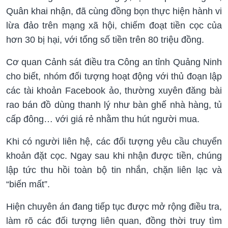
Quân khai nhận, đã cùng đồng bọn thực hiện hành vi
lừa đảo trên mạng xã hội, chiếm đoạt tiền cọc của
hơn 30 bị hại, với tổng số tiền trên 80 triệu đồng.
Cơ quan Cảnh sát điều tra Công an tỉnh Quảng Ninh
cho biết, nhóm đối tượng hoạt động với thủ đoạn lập
các tài khoản Facebook ảo, thường xuyên đăng bài
rao bán đồ dùng thanh lý như bàn ghế nhà hàng, tủ
cấp đông… với giá rẻ nhằm thu hút người mua.
Khi có người liên hệ, các đối tượng yêu cầu chuyển
khoản đặt cọc. Ngay sau khi nhận được tiền, chúng
lập tức thu hồi toàn bộ tin nhắn, chặn liên lạc và
“biến mất”.
Hiện chuyên án đang tiếp tục được mở rộng điều tra,
làm rõ các đối tượng liên quan, đồng thời truy tìm