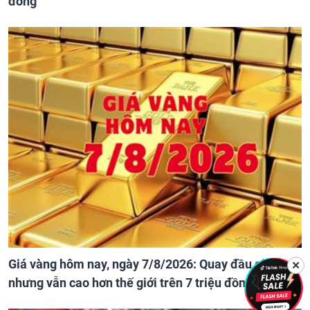
đồng
Giá vàng hôm nay, ngày 7/8/2026: Quay đầu giảm
✕
nhưng vẫn cao hơn thế giới trên 7 triệu đồng