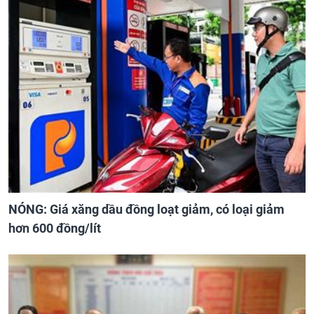
NÓNG: Giá xăng dầu đồng loạt giảm, có loại giảm
hơn 600 đồng/lít