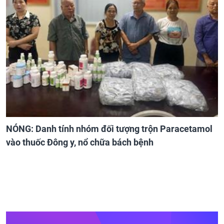
NÓNG: Danh tính nhóm đối tượng trộn Paracetamol
vào thuốc Đông y, nổ chữa bách bệnh