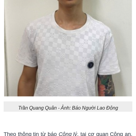
Trần Quang Quân - Ảnh: Báo Người Lao Động
Theo thông tin từ báo
Công lý
, tại cơ quan Công an,