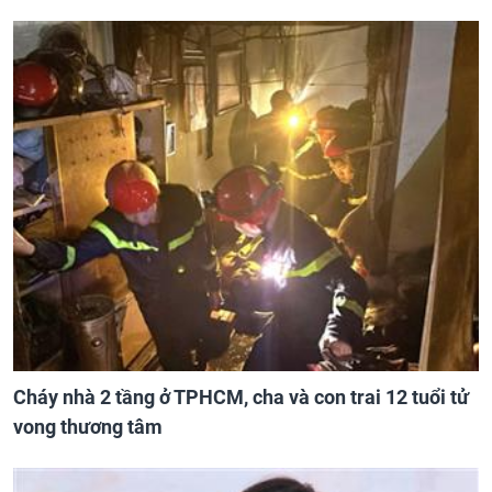
Cháy nhà 2 tầng ở TPHCM, cha và con trai 12 tuổi tử
vong thương tâm