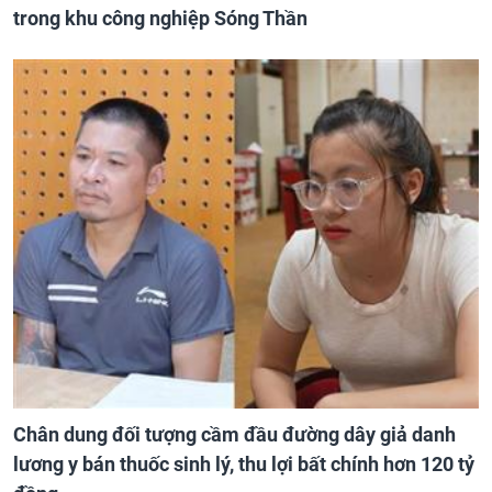
trong khu công nghiệp Sóng Thần
Chân dung đối tượng cầm đầu đường dây giả danh
lương y bán thuốc sinh lý, thu lợi bất chính hơn 120 tỷ