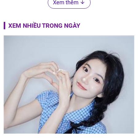
Xem thêm
XEM NHIỀU TRONG NGÀY