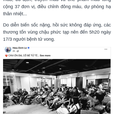
cộng 37 đơn vị, điều chỉnh đông máu, dự phòng hạ
thân nhiệt...
Do diễn biến sốc nặng, hồi sức không đáp ứng, các
thương tổn vùng chậu phức tạp nên đến 5h20 ngày
17/3 người bệnh tử vong.