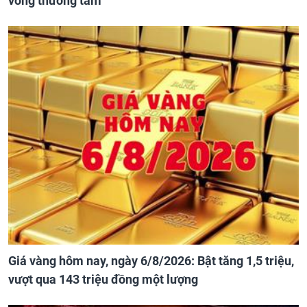
vong thương tâm
Giá vàng hôm nay, ngày 6/8/2026: Bật tăng 1,5 triệu,
vượt qua 143 triệu đồng một lượng