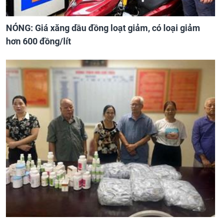
NÓNG: Giá xăng dầu đồng loạt giảm, có loại giảm
hơn 600 đồng/lít