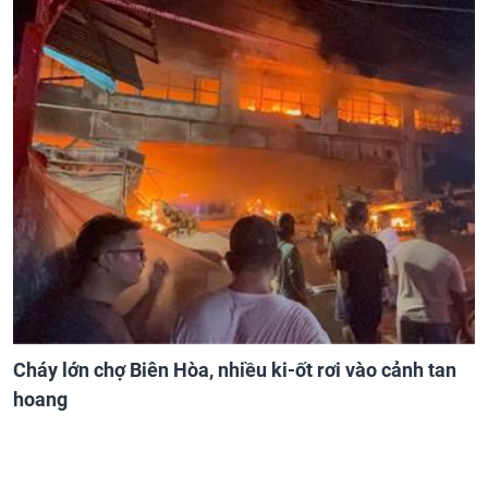
Cháy lớn chợ Biên Hòa, nhiều ki-ốt rơi vào cảnh tan
hoang