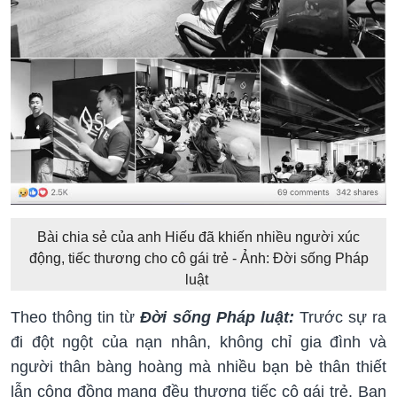
Bài chia sẻ của anh Hiếu đã khiến nhiều người xúc
động, tiếc thương cho cô gái trẻ - Ảnh:
Đời sống Pháp
luật
Theo thông tin từ
Đời sống Pháp luật:
Trước sự ra
đi đột ngột của nạn nhân, không chỉ gia đình và
người thân bàng hoàng mà nhiều bạn bè thân thiết
lẫn cộng đồng mạng đều thương tiếc cô gái trẻ. Bạn