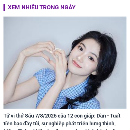
XEM NHIỀU TRONG NGÀY
Tử vi thứ Sáu 7/8/2026 của 12 con giáp: Dần - Tuất
tiền bạc đầy túi, sự nghiệp phát triển hưng thịnh,