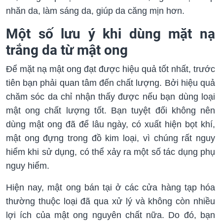
nhăn da, làm sáng da, giúp da căng mịn hơn.
Một số lưu ý khi dùng mặt nạ
trắng da từ mật ong
Để mặt nạ mật ong đạt được hiệu quả tốt nhất, trước
tiên bạn phải quan tâm đến chất lượng. Bởi hiệu quả
chăm sóc da chỉ nhận thấy được nếu bạn dùng loại
mật ong chất lượng tốt. Bạn tuyệt đối không nên
dùng mật ong đã để lâu ngày, có xuất hiện bọt khí,
mật ong đựng trong đồ kim loại, vì chúng rất nguy
hiểm khi sử dụng, có thể xảy ra một số tác dụng phụ
nguy hiểm.
Hiện nay, mật ong bán tại ở các cửa hàng tạp hóa
thường thuộc loại đã qua xử lý và không còn nhiều
lợi ích của mật ong nguyên chất nữa. Do đó, bạn