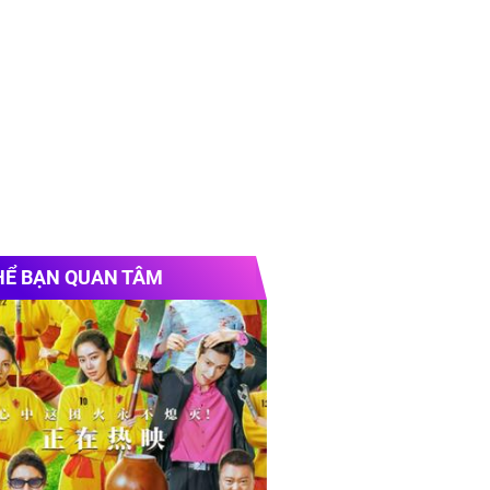
HỂ BẠN QUAN TÂM