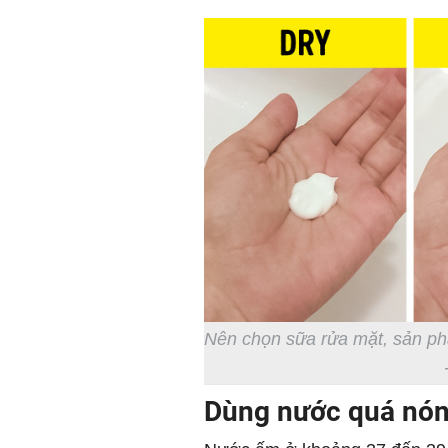
Nên chọn sữa rửa mặt, sản ph
Dùng nước quá nón