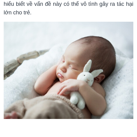
hiểu biết về vấn đề này có thể vô tình gây ra tác hại
lớn cho trẻ.