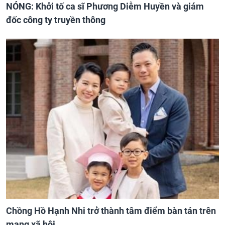
NÓNG: Khởi tố ca sĩ Phương Diễm Huyền và giám
đốc công ty truyền thông
Chồng Hồ Hạnh Nhi trở thành tâm điểm bàn tán trên
mạng xã hội