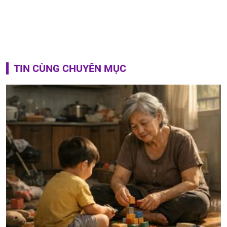
TIN CÙNG CHUYÊN MỤC