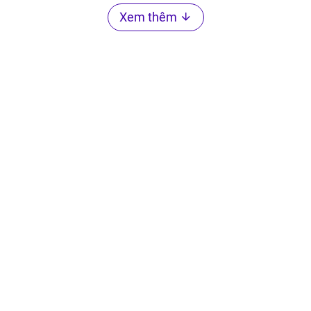
Xem thêm