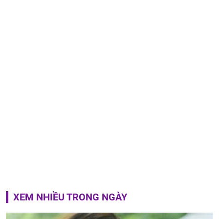
XEM NHIỀU TRONG NGÀY