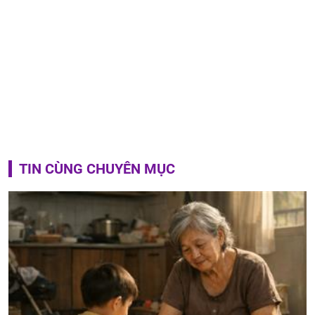
TIN CÙNG CHUYÊN MỤC