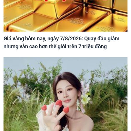
Giá vàng hôm nay, ngày 7/8/2026: Quay đầu giảm
nhưng vẫn cao hơn thế giới trên 7 triệu đồng