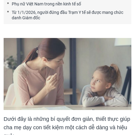
Phụ nữ Việt Nam trong nền kinh tế số
Từ 1/1/2026, người đứng đầu Trạm Y tế sẽ được mang chức
danh Giám đốc
Dưới đây là những bí quyết đơn giản, thiết thực giúp
cha mẹ dạy con tiết kiệm một cách dễ dàng và hiệu