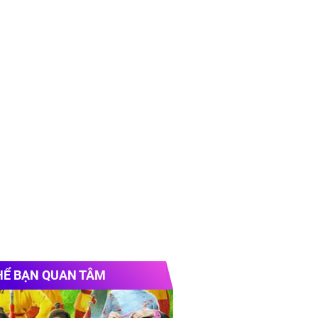
HỂ BẠN QUAN TÂM