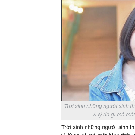
Trời sinh những người sinh thá
vì lý do gì mà mất
Trời sinh những người sinh thá