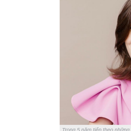
Trong 5 năm tiếp theo những 