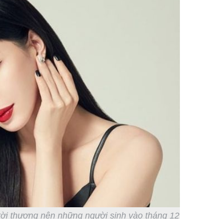
rời thương nên những người sinh vào tháng 12