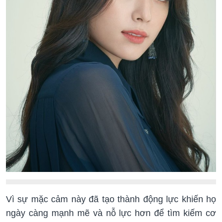
Vì sự mặc cảm này đã tạo thành động lực khiến họ
ngày càng mạnh mẽ và nỗ lực hơn để tìm kiếm cơ