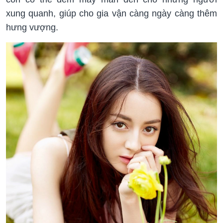
xung quanh, giúp cho gia vận càng ngày càng thêm
hưng vượng.