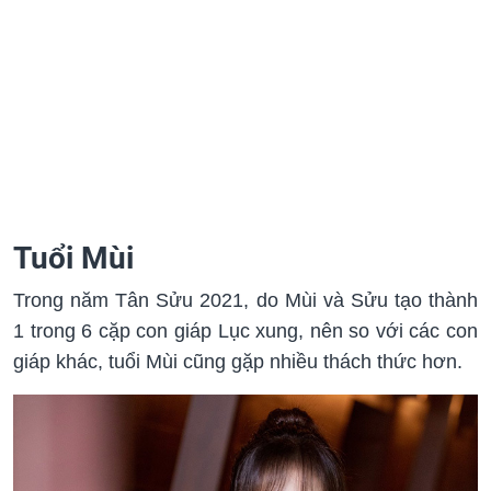
Tuổi Mùi
Trong năm Tân Sửu 2021, do Mùi và Sửu tạo thành
1 trong 6 cặp con giáp Lục xung, nên so với các con
giáp khác, tuổi Mùi cũng gặp nhiều thách thức hơn.