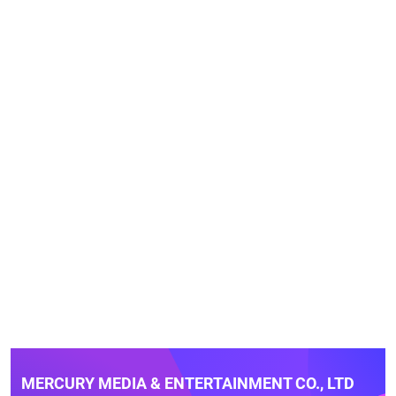
MERCURY MEDIA & ENTERTAINMENT CO., LTD