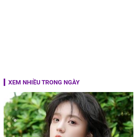
XEM NHIỀU TRONG NGÀY