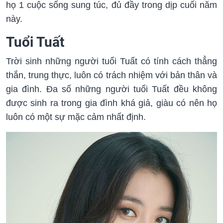
họ 1 cuộc sống sung túc, đủ đầy trong dịp cuối năm
này.
Tuổi Tuất
Trời sinh những người tuổi Tuất có tính cách thẳng
thắn, trung thực, luôn có trách nhiệm với bản thân và
gia đình. Đa số những người tuổi Tuất đều không
được sinh ra trong gia đình khá giả, giàu có nên họ
luôn có một sự mặc cảm nhất định.