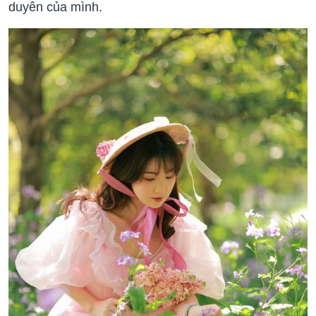
duyên của mình.