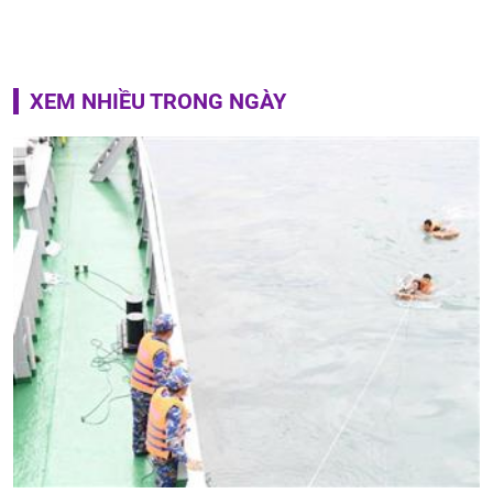
XEM NHIỀU TRONG NGÀY