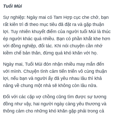
Tuổi Mùi
Sự nghiệp: Ngày mai có Tam Hợp cục che chở, bạn
rất kiên trì đi theo mục tiêu đã đặt ra và gặp thuận
lợi. Tuy nhiên khuyết điểm của người tuổi Mùi là thúc
ép người khác quá nhiều. Bạn có phần khắt khe hơn
với đồng nghiệp, đối tác. Khi nói chuyện cần nhớ
kiềm chế bản thân, đừng quá khó khăn với họ.
Ngày mai, Tuổi Mùi đón nhận nhiều may mắn đến
với mình. Chuyện tình cảm tiến triển vô cùng thuận
lợi, nếu bạn và người ấy đã yêu nhau lâu thì khả
năng về chung một nhà sẽ không còn lâu nữa.
Đối với các cặp vợ chồng cũng tìm được sự tương
đồng như vậy, hai người ngày càng yêu thương và
thông cảm cho những khó khăn gặp phải trong cả