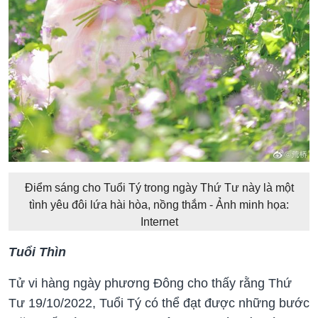
Điểm sáng cho Tuổi Tý trong ngày Thứ Tư này là một
tình yêu đôi lứa hài hòa, nồng thắm - Ảnh minh họa:
Internet
Tuổi Thìn
Tử vi hàng ngày phương Đông cho thấy rằng Thứ
Tư 19/10/2022, Tuổi Tý có thể đạt được những bước