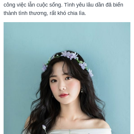
công việc lẫn cuộc sống. Tình yêu lâu dần đã biến
thành tình thương, rất khó chia lìa.