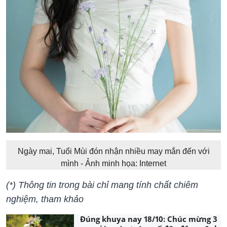
Ngày mai, Tuổi Mùi đón nhận nhiều may mắn đến với
mình - Ảnh minh họa: Internet
(*) Thông tin trong bài chỉ mang tính chất chiêm
nghiệm, tham khảo
Đúng khuya nay 18/10: Chúc mừng 3