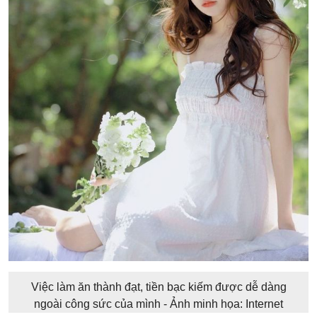
Việc làm ăn thành đạt, tiền bạc kiếm được dễ dàng
ngoài công sức của mình - Ảnh minh họa: Internet