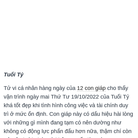
Tuổi Tý
Tử vi cá nhân hàng ngày của
12 con giáp
cho thấy
vận trình ngày mai Thứ Tư 19/10/2022 của Tuổi Tý
khá tốt đẹp khi tình hình công việc và tài chính duy
trì ở mức ổn định. Con giáp này có dấu hiệu hài lòng
với những gì mình đang tạm có nên dường như
không có động lực phấn đấu hơn nữa, thậm chí còn