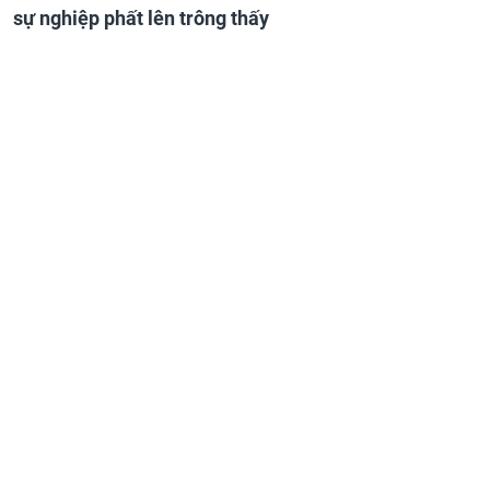
sự nghiệp phất lên trông thấy