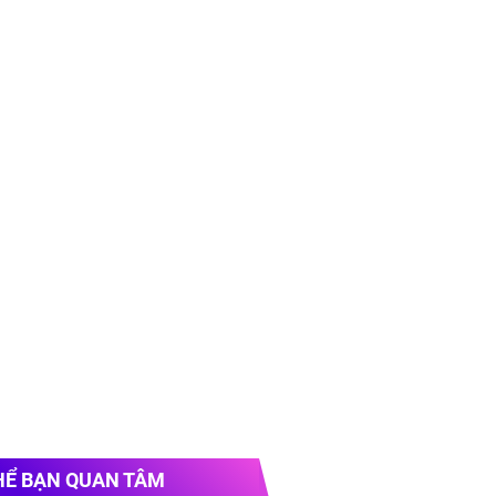
HỂ BẠN QUAN TÂM