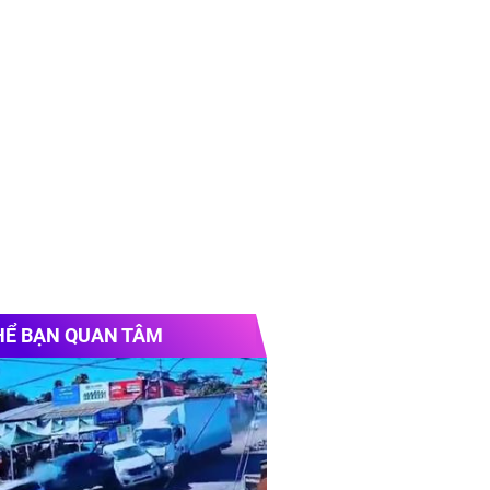
HỂ BẠN QUAN TÂM