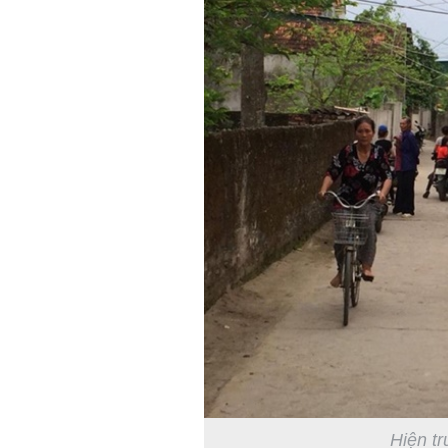
Hiện tr