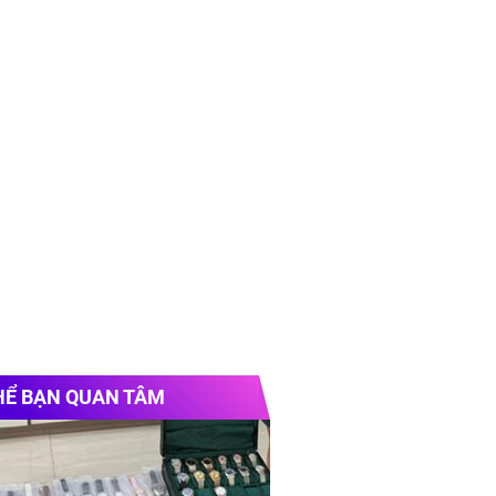
HỂ BẠN QUAN TÂM