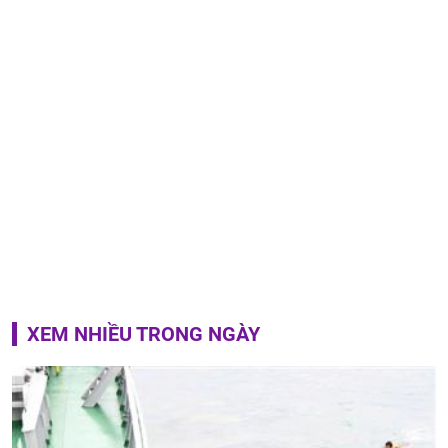
XEM NHIỀU TRONG NGÀY