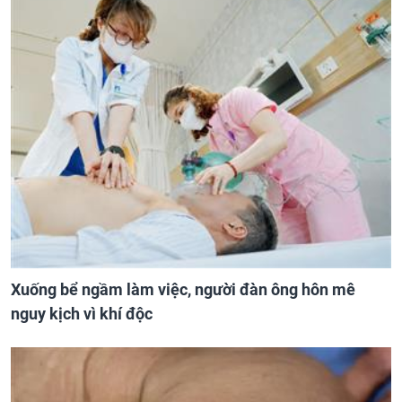
Xuống bể ngầm làm việc, người đàn ông hôn mê
nguy kịch vì khí độc