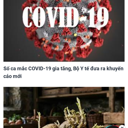
Số ca mắc COVID-19 gia tăng, Bộ Y tế đưa ra khuyến
cáo mới