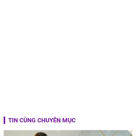
TIN CÙNG CHUYÊN MỤC