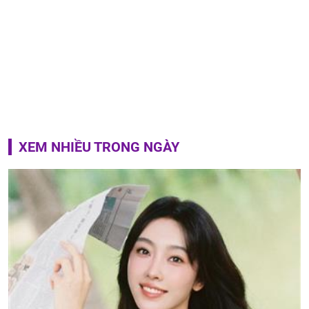
XEM NHIỀU TRONG NGÀY