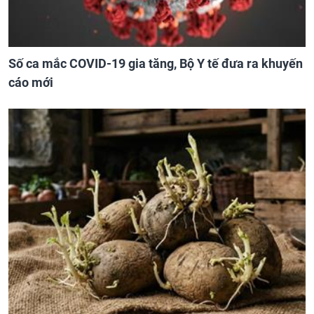
Số ca mắc COVID-19 gia tăng, Bộ Y tế đưa ra khuyến
cáo mới