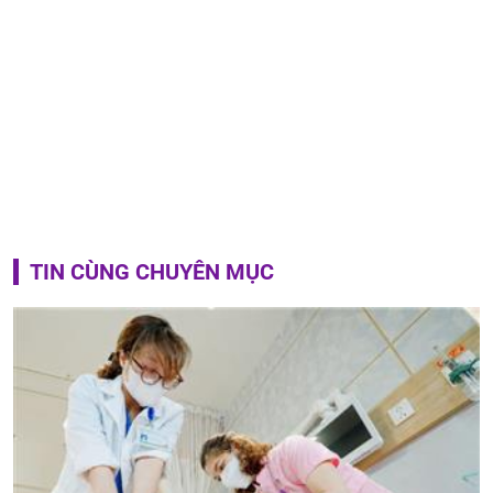
TIN CÙNG CHUYÊN MỤC