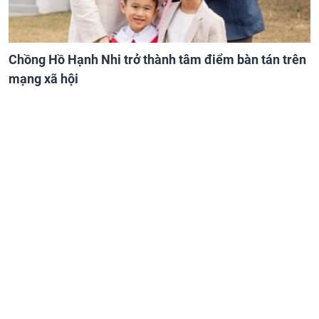
Chồng Hồ Hạnh Nhi trở thành tâm điểm bàn tán trên
mạng xã hội