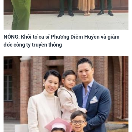
NÓNG: Khởi tố ca sĩ Phương Diễm Huyền và giám
đốc công ty truyền thông