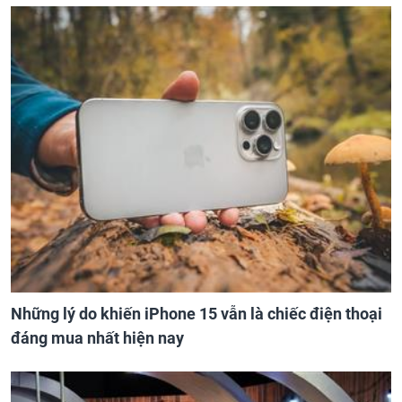
Những lý do khiến iPhone 15 vẫn là chiếc điện thoại
đáng mua nhất hiện nay