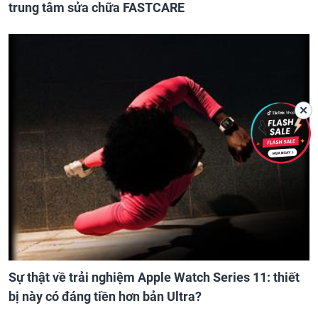
trung tâm sửa chữa FASTCARE
✕
Sự thật về trải nghiệm Apple Watch Series 11: thiết
bị này có đáng tiền hơn bản Ultra?