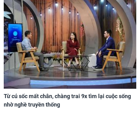
Từ cú sốc mất chân, chàng trai 9x tìm lại cuộc sống
nhờ nghề truyền thống