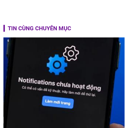
TIN CÙNG CHUYÊN MỤC