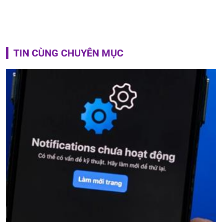
TIN CÙNG CHUYÊN MỤC