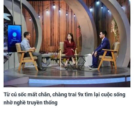
Từ cú sốc mất chân, chàng trai 9x tìm lại cuộc sống
nhờ nghề truyền thống