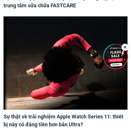
trung tâm sửa chữa FASTCARE
✕
Sự thật về trải nghiệm Apple Watch Series 11: thiết
bị này có đáng tiền hơn bản Ultra?