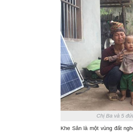
Chị Ba và 5 đứ
Khe Sân là một vùng đất ngh