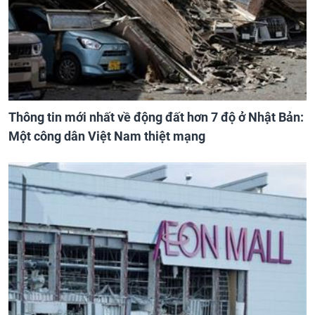
Thông tin mới nhất về động đất hơn 7 độ ở Nhật Bản:
Một công dân Việt Nam thiệt mạng