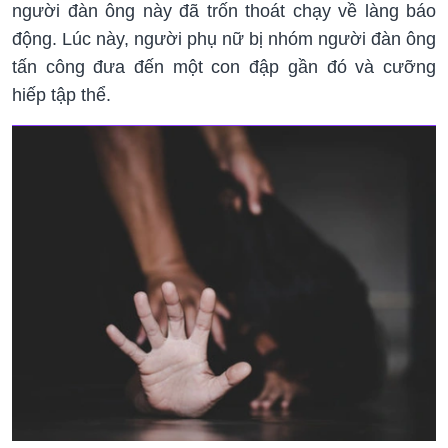
người đàn ông này đã trốn thoát chạy về làng báo
động. Lúc này, người phụ nữ bị nhóm người đàn ông
tấn công đưa đến một con đập gần đó và cưỡng
hiếp tập thể.