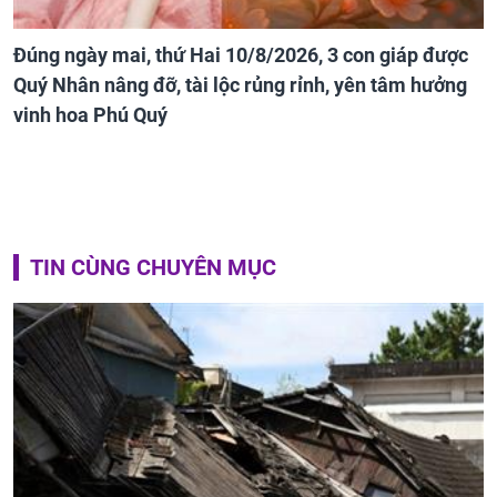
Đúng ngày mai, thứ Hai 10/8/2026, 3 con giáp được
Quý Nhân nâng đỡ, tài lộc rủng rỉnh, yên tâm hưởng
vinh hoa Phú Quý
TIN CÙNG CHUYÊN MỤC