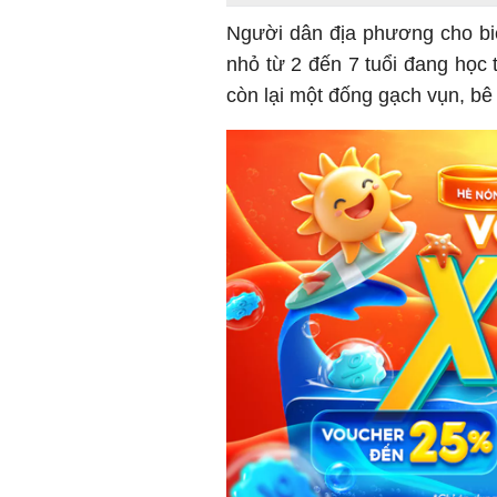
Người dân địa phương cho bi
nhỏ từ 2 đến 7 tuổi đang học 
còn lại một đống gạch vụn, bê