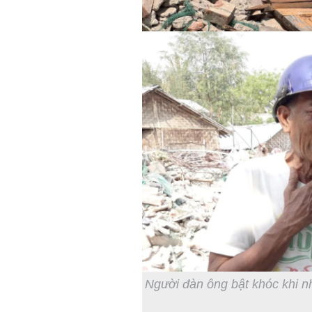
Người đàn ông bật khóc khi nh