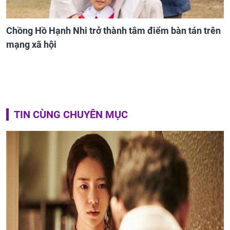
Chồng Hồ Hạnh Nhi trở thành tâm điểm bàn tán trên
mạng xã hội
TIN CÙNG CHUYÊN MỤC