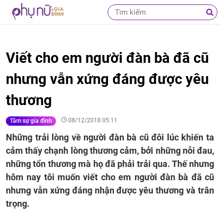
Viết cho em người đàn bà đã cũ
nhưng vẫn xứng đáng được yêu
thương
08/12/2018 05:11
Tâm sự gia đình
Những trải lòng về người đàn bà cũ đôi lúc khiến ta
cảm thấy chạnh lòng thương cảm, bởi những nỗi đau,
những tổn thương mà họ đã phải trải qua. Thế nhưng
hôm nay tôi muốn viết cho em người đàn bà đã cũ
nhưng vẫn xứng đáng nhận được yêu thương và trân
trọng.