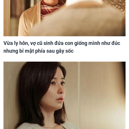
Vừa ly hôn, vợ cũ sinh đứa con giống mình như đúc
nhưng bí mật phía sau gây sốc