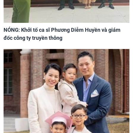
NÓNG: Khởi tố ca sĩ Phương Diễm Huyền và giám
đốc công ty truyền thông