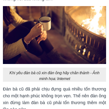
Khi yêu đàn bà cũ xin đàn ông hãy chân thành - Ảnh
minh họa: Internet
Đàn bà cũ đã phải chịu đựng quá nhiều tổn thương
cho một hạnh phúc không trọn vẹn. Thế nên đàn ông
xin đừng làm đàn bà cũ phải tổn thương thêm một