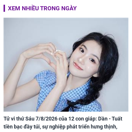
XEM NHIỀU TRONG NGÀY
Tử vi thứ Sáu 7/8/2026 của 12 con giáp: Dần - Tuất
tiền bạc đầy túi, sự nghiệp phát triển hưng thịnh,