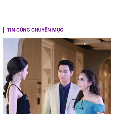
TIN CÙNG CHUYÊN MỤC