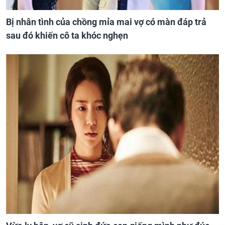
Bị nhân tình của chồng mỉa mai vợ có màn đáp trả
sau đó khiến cô ta khóc nghẹn