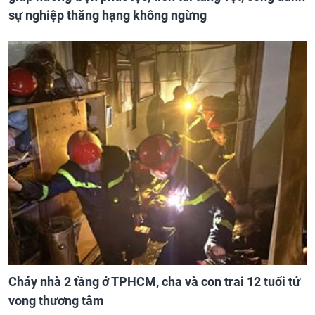
sự nghiệp thăng hạng không ngừng
Cháy nhà 2 tầng ở TPHCM, cha và con trai 12 tuổi tử
vong thương tâm