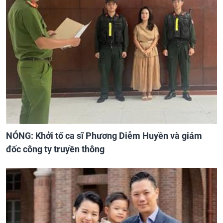
NÓNG: Khởi tố ca sĩ Phương Diễm Huyền và giám
đốc công ty truyền thông