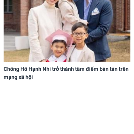
Chồng Hồ Hạnh Nhi trở thành tâm điểm bàn tán trên
mạng xã hội