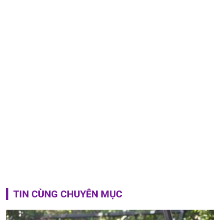
TIN CÙNG CHUYÊN MỤC