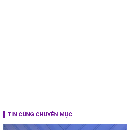
TIN CÙNG CHUYÊN MỤC