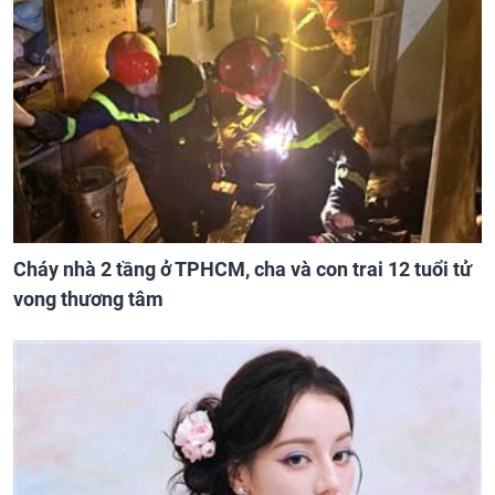
Cháy nhà 2 tầng ở TPHCM, cha và con trai 12 tuổi tử
vong thương tâm