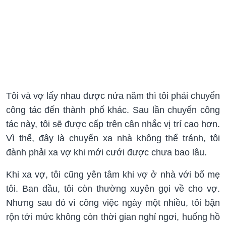
Tôi và vợ lấy nhau được nửa năm thì tôi phải chuyển
công tác đến thành phố khác. Sau lần chuyển công
tác này, tôi sẽ được cấp trên cân nhắc vị trí cao hơn.
Vì thế, đây là chuyến xa nhà không thể tránh, tôi
đành phải xa vợ khi mới cưới được chưa bao lâu.
Khi xa vợ, tôi cũng yên tâm khi vợ ở nhà với bố mẹ
tôi. Ban đầu, tôi còn thường xuyên gọi về cho vợ.
Nhưng sau đó vì công việc ngày một nhiều, tôi bận
rộn tới mức không còn thời gian nghỉ ngơi, huống hồ