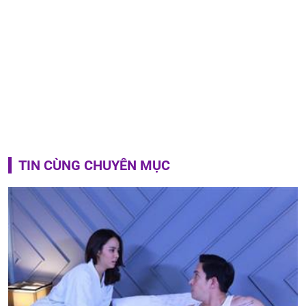
TIN CÙNG CHUYÊN MỤC