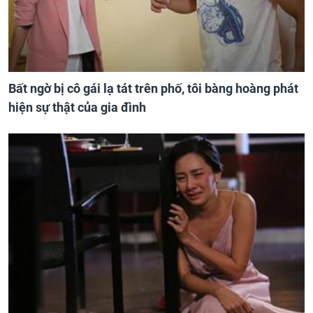
Bất ngờ bị cô gái lạ tát trên phố, tôi bàng hoàng phát
hiện sự thật của gia đình