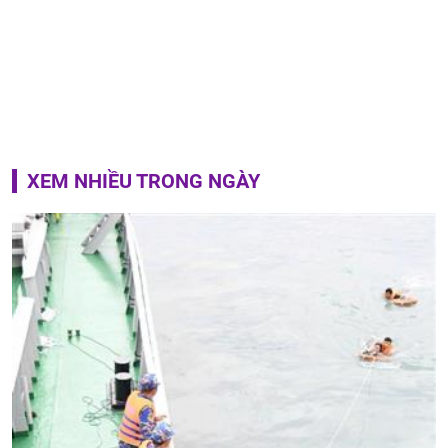
XEM NHIỀU TRONG NGÀY