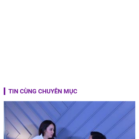
TIN CÙNG CHUYÊN MỤC