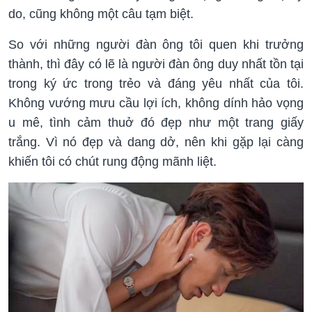
do, cũng không một câu tạm biệt.
So với những người đàn ông tôi quen khi trưởng
thành, thì đây có lẽ là người đàn ông duy nhất tồn tại
trong ký ức trong trẻo và đáng yêu nhất của tôi.
Không vướng mưu cầu lợi ích, không dính hảo vọng
u mê, tình cảm thuở đó đẹp như một trang giấy
trắng. Vì nó đẹp và dang dở, nên khi gặp lại càng
khiến tôi có chút rung động mãnh liệt.