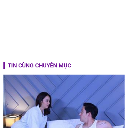
TIN CÙNG CHUYÊN MỤC