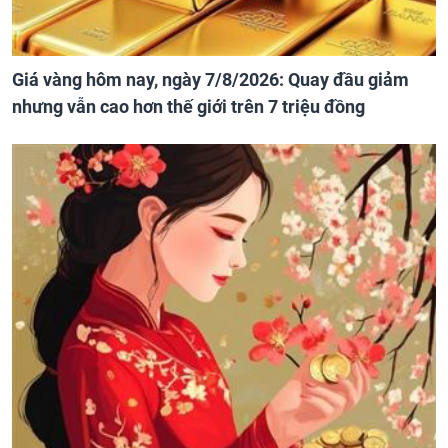
Giá vàng hôm nay, ngày 7/8/2026: Quay đầu giảm
nhưng vẫn cao hơn thế giới trên 7 triệu đồng