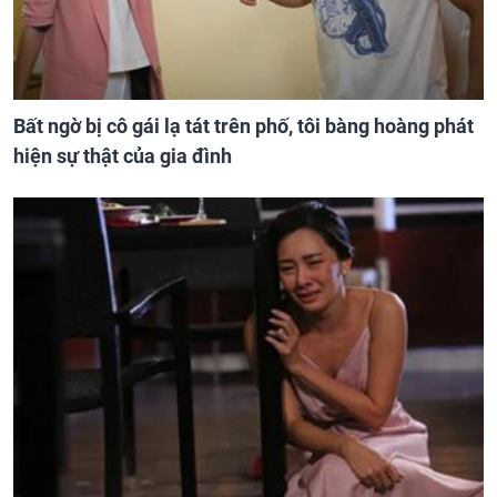
Bất ngờ bị cô gái lạ tát trên phố, tôi bàng hoàng phát
hiện sự thật của gia đình