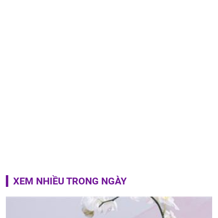
XEM NHIỀU TRONG NGÀY