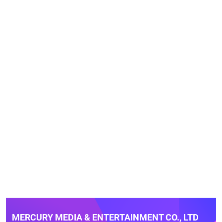
MERCURY MEDIA & ENTERTAINMENT CO., LTD