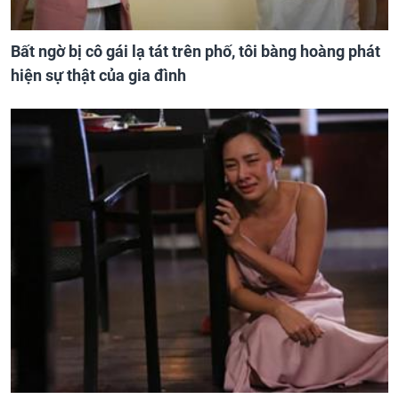
Bất ngờ bị cô gái lạ tát trên phố, tôi bàng hoàng phát
hiện sự thật của gia đình