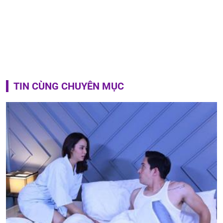
TIN CÙNG CHUYÊN MỤC