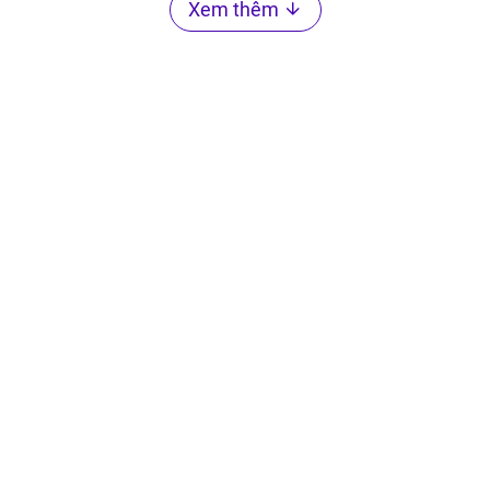
Xem thêm